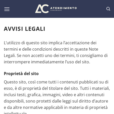
Salta
ai
contenuti
AVVISI LEGALI
L’utilizzo di questo sito implica l’accettazione dei
termini e delle condizioni descritti in queste Note
Legali. Se non accetti uno dei termini, ti consigliamo di
interrompere immediatamente l’uso del sito.
Proprietà del sito
Questo sito, così come tutti i contenuti pubblicati su di
esso, è di proprietà del titolare del sito. Tutti i materiali,
inclusi testi, grafica, immagini, video e altri contenuti
disponibili, sono protetti dalle leggi sul diritto d’autore
e da altre normative applicabili in materia di proprietà
intellettuale.