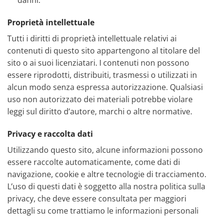
danni.
Proprietà intellettuale
Tutti i diritti di proprietà intellettuale relativi ai
contenuti di questo sito appartengono al titolare del
sito o ai suoi licenziatari. I contenuti non possono
essere riprodotti, distribuiti, trasmessi o utilizzati in
alcun modo senza espressa autorizzazione. Qualsiasi
uso non autorizzato dei materiali potrebbe violare
leggi sul diritto d’autore, marchi o altre normative.
Privacy e raccolta dati
Utilizzando questo sito, alcune informazioni possono
essere raccolte automaticamente, come dati di
navigazione, cookie e altre tecnologie di tracciamento.
L’uso di questi dati è soggetto alla nostra politica sulla
privacy, che deve essere consultata per maggiori
dettagli su come trattiamo le informazioni personali