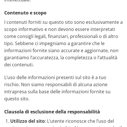
Contenuto e scopo
I contenuti forniti su questo sito sono esclusivamente a
scopo informativo e non devono essere interpretati
come consigli legali, finanziari, professionali o di altro
tipo. Sebbene ci impegniamo a garantire che le
informazioni fornite siano accurate e aggiornate, non
garantiamo l’accuratezza, la completezza o l’attualità
dei contenuti.
L’uso delle informazioni presenti sul sito è a tuo
rischio. Non siamo responsabili di alcuna azione
intrapresa sulla base delle informazioni fornite su
questo sito.
Clausola di esclusione della responsabilità
Utilizzo del sito
: L’utente riconosce che l’uso del