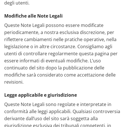
degli utenti.
Modifiche alle Note Legali
Queste Note Legali possono essere modificate
periodicamente, a nostra esclusiva discrezione, per
riflettere cambiamenti nelle pratiche operative, nella
legislazione o in altre circostanze. Consigliamo agli
utenti di controllare regolarmente questa pagina per
essere informati di eventuali modifiche. L’uso
continuato del sito dopo la pubblicazione delle
modifiche sarà considerato come accettazione delle
revisioni.
Legge applicabile e giurisdizione
Queste Note Legali sono regolate e interpretate in
conformità alle leggi applicabili. Qualsiasi controversia
derivante dall’uso del sito sarà soggetta alla
giurisdizione esclusiva dei tribunali competenti, in