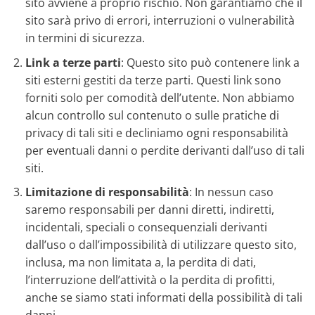
sito avviene a proprio rischio. Non garantiamo che il
sito sarà privo di errori, interruzioni o vulnerabilità
in termini di sicurezza.
Link a terze parti
: Questo sito può contenere link a
siti esterni gestiti da terze parti. Questi link sono
forniti solo per comodità dell’utente. Non abbiamo
alcun controllo sul contenuto o sulle pratiche di
privacy di tali siti e decliniamo ogni responsabilità
per eventuali danni o perdite derivanti dall’uso di tali
siti.
Limitazione di responsabilità
: In nessun caso
saremo responsabili per danni diretti, indiretti,
incidentali, speciali o consequenziali derivanti
dall’uso o dall’impossibilità di utilizzare questo sito,
inclusa, ma non limitata a, la perdita di dati,
l’interruzione dell’attività o la perdita di profitti,
anche se siamo stati informati della possibilità di tali