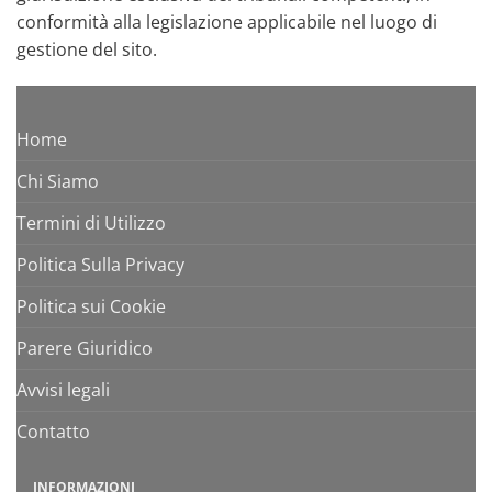
conformità alla legislazione applicabile nel luogo di
gestione del sito.
Home
Chi Siamo
Termini di Utilizzo
Politica Sulla Privacy
Politica sui Cookie
Parere Giuridico
Avvisi legali
Contatto
INFORMAZIONI