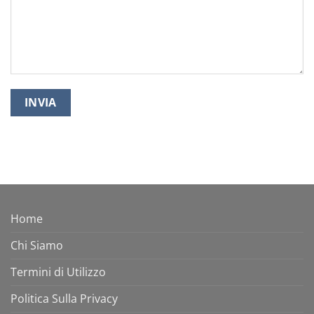
Home
Chi Siamo
Termini di Utilizzo
Politica Sulla Privacy