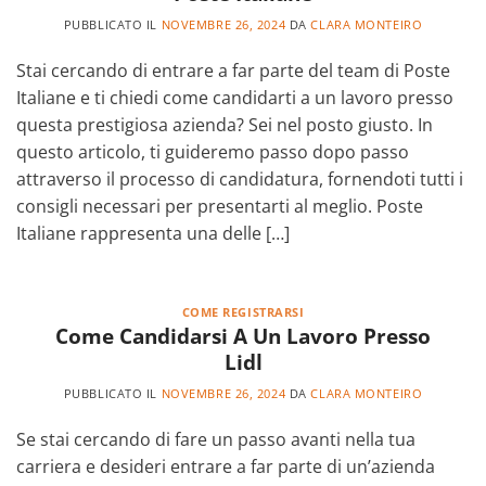
PUBBLICATO IL
NOVEMBRE 26, 2024
DA
CLARA MONTEIRO
Stai cercando di entrare a far parte del team di Poste
Italiane e ti chiedi come candidarti a un lavoro presso
questa prestigiosa azienda? Sei nel posto giusto. In
questo articolo, ti guideremo passo dopo passo
attraverso il processo di candidatura, fornendoti tutti i
consigli necessari per presentarti al meglio. Poste
Italiane rappresenta una delle […]
COME REGISTRARSI
Come Candidarsi A Un Lavoro Presso
Lidl
PUBBLICATO IL
NOVEMBRE 26, 2024
DA
CLARA MONTEIRO
Se stai cercando di fare un passo avanti nella tua
carriera e desideri entrare a far parte di un’azienda