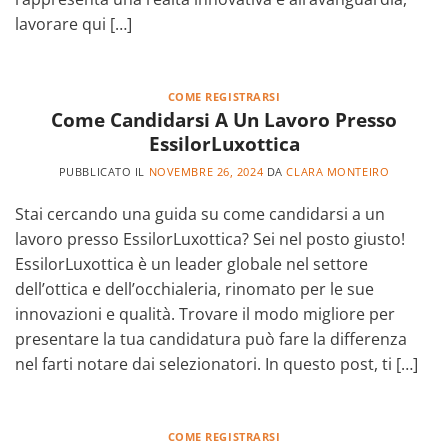
lavorare qui […]
COME REGISTRARSI
Come Candidarsi A Un Lavoro Presso
EssilorLuxottica
PUBBLICATO IL
NOVEMBRE 26, 2024
DA
CLARA MONTEIRO
Stai cercando una guida su come candidarsi a un
lavoro presso EssilorLuxottica? Sei nel posto giusto!
EssilorLuxottica è un leader globale nel settore
dell’ottica e dell’occhialeria, rinomato per le sue
innovazioni e qualità. Trovare il modo migliore per
presentare la tua candidatura può fare la differenza
nel farti notare dai selezionatori. In questo post, ti […]
COME REGISTRARSI