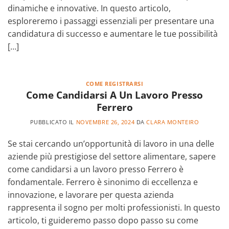
dinamiche e innovative. In questo articolo,
esploreremo i passaggi essenziali per presentare una
candidatura di successo e aumentare le tue possibilità
[…]
COME REGISTRARSI
Come Candidarsi A Un Lavoro Presso
Ferrero
PUBBLICATO IL
NOVEMBRE 26, 2024
DA
CLARA MONTEIRO
Se stai cercando un’opportunità di lavoro in una delle
aziende più prestigiose del settore alimentare, sapere
come candidarsi a un lavoro presso Ferrero è
fondamentale. Ferrero è sinonimo di eccellenza e
innovazione, e lavorare per questa azienda
rappresenta il sogno per molti professionisti. In questo
articolo, ti guideremo passo dopo passo su come