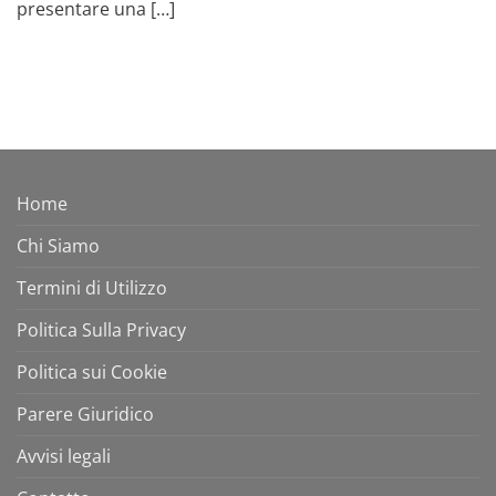
presentare una […]
Home
Chi Siamo
Termini di Utilizzo
Politica Sulla Privacy
Politica sui Cookie
Parere Giuridico
Avvisi legali