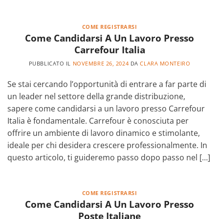
COME REGISTRARSI
Come Candidarsi A Un Lavoro Presso
Carrefour Italia
PUBBLICATO IL
NOVEMBRE 26, 2024
DA
CLARA MONTEIRO
Se stai cercando l’opportunità di entrare a far parte di
un leader nel settore della grande distribuzione,
sapere come candidarsi a un lavoro presso Carrefour
Italia è fondamentale. Carrefour è conosciuta per
offrire un ambiente di lavoro dinamico e stimolante,
ideale per chi desidera crescere professionalmente. In
questo articolo, ti guideremo passo dopo passo nel […]
COME REGISTRARSI
Come Candidarsi A Un Lavoro Presso
Poste Italiane