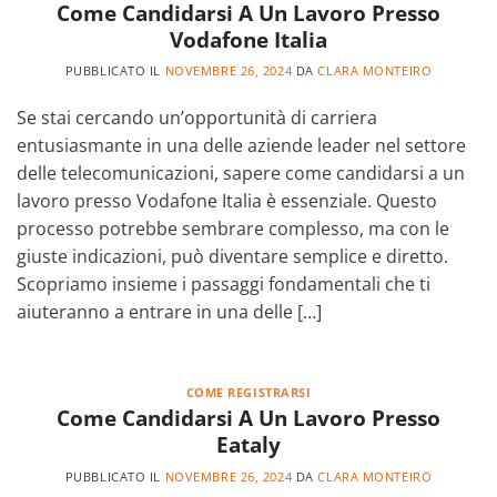
Come Candidarsi A Un Lavoro Presso
Vodafone Italia
PUBBLICATO IL
NOVEMBRE 26, 2024
DA
CLARA MONTEIRO
Se stai cercando un’opportunità di carriera
entusiasmante in una delle aziende leader nel settore
delle telecomunicazioni, sapere come candidarsi a un
lavoro presso Vodafone Italia è essenziale. Questo
processo potrebbe sembrare complesso, ma con le
giuste indicazioni, può diventare semplice e diretto.
Scopriamo insieme i passaggi fondamentali che ti
aiuteranno a entrare in una delle […]
COME REGISTRARSI
Come Candidarsi A Un Lavoro Presso
Eataly
PUBBLICATO IL
NOVEMBRE 26, 2024
DA
CLARA MONTEIRO