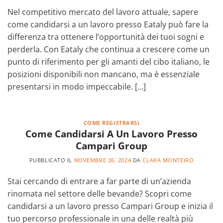
Nel competitivo mercato del lavoro attuale, sapere
come candidarsi a un lavoro presso Eataly può fare la
differenza tra ottenere l’opportunità dei tuoi sogni e
perderla. Con Eataly che continua a crescere come un
punto di riferimento per gli amanti del cibo italiano, le
posizioni disponibili non mancano, ma è essenziale
presentarsi in modo impeccabile. […]
COME REGISTRARSI
Come Candidarsi A Un Lavoro Presso
Campari Group
PUBBLICATO IL
NOVEMBRE 26, 2024
DA
CLARA MONTEIRO
Stai cercando di entrare a far parte di un’azienda
rinomata nel settore delle bevande? Scopri come
candidarsi a un lavoro presso Campari Group e inizia il
tuo percorso professionale in una delle realtà più