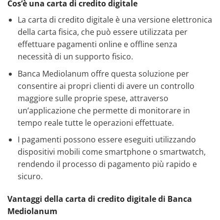
Cos’è una carta di credito digitale
La carta di credito digitale è una versione elettronica
della carta fisica, che può essere utilizzata per
effettuare pagamenti online e offline senza
necessità di un supporto fisico.
Banca Mediolanum offre questa soluzione per
consentire ai propri clienti di avere un controllo
maggiore sulle proprie spese, attraverso
un’applicazione che permette di monitorare in
tempo reale tutte le operazioni effettuate.
I pagamenti possono essere eseguiti utilizzando
dispositivi mobili come smartphone o smartwatch,
rendendo il processo di pagamento più rapido e
sicuro.
Vantaggi della carta di credito digitale di Banca
Mediolanum