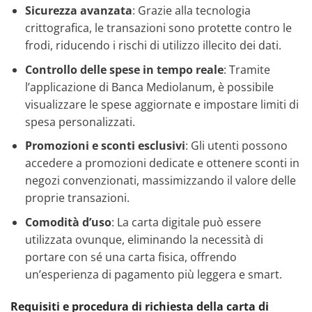
Sicurezza avanzata
: Grazie alla tecnologia
crittografica, le transazioni sono protette contro le
frodi, riducendo i rischi di utilizzo illecito dei dati.
Controllo delle spese in tempo reale
: Tramite
l’applicazione di Banca Mediolanum, è possibile
visualizzare le spese aggiornate e impostare limiti di
spesa personalizzati.
Promozioni e sconti esclusivi
: Gli utenti possono
accedere a promozioni dedicate e ottenere sconti in
negozi convenzionati, massimizzando il valore delle
proprie transazioni.
Comodità d’uso
: La carta digitale può essere
utilizzata ovunque, eliminando la necessità di
portare con sé una carta fisica, offrendo
un’esperienza di pagamento più leggera e smart.
Requisiti e procedura di richiesta della carta di