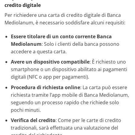
credito digitale
Per richiedere una carta di credito digitale di Banca
Mediolanum, è necessario soddisfare alcuni requisiti:
Essere titolare di un conto corrente Banca
Mediolanum
: Solo i clienti della banca possono
accedere a questa carta.
Avere un dispositivo compatibile
: È richiesto uno
smartphone o un dispositivo abilitato ai pagamenti
digitali (NFC o app per pagamenti).
Procedura di richiesta online
: La carta può essere
richiesta tramite l’app mobile di Banca Mediolanum,
seguendo un processo rapido che richiede solo
pochi minuti.
Verifica del credito
: Come per le carte di credito
tradizionali, sarà effettuata una valutazione del