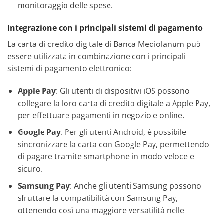
monitoraggio delle spese.
Integrazione con i principali sistemi di pagamento
La carta di credito digitale di Banca Mediolanum può
essere utilizzata in combinazione con i principali
sistemi di pagamento elettronico:
Apple Pay
: Gli utenti di dispositivi iOS possono
collegare la loro carta di credito digitale a Apple Pay,
per effettuare pagamenti in negozio e online.
Google Pay
: Per gli utenti Android, è possibile
sincronizzare la carta con Google Pay, permettendo
di pagare tramite smartphone in modo veloce e
sicuro.
Samsung Pay
: Anche gli utenti Samsung possono
sfruttare la compatibilità con Samsung Pay,
ottenendo così una maggiore versatilità nelle