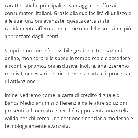
caratteristiche principali e i vantaggi che offre ai
consumatori italiani. Grazie alla sua facilità di utilizzo e
alle sue funzioni avanzate, questa carta si sta
rapidamente affermando come una delle soluzioni più
apprezzate dagli utenti.
Scopriremo come è possibile gestire le transazioni
online, monitorare le spese in tempo reale e accedere
a sconti e promozioni esclusive. Inoltre, analizzeremo i
requisiti necessari per richiedere la carta e il processo
di attivazione.
Infine, vedremo come la carta di credito digitale di
Banca Mediolanum si differenzia dalle altre soluzioni
presenti sul mercato e perché rappresenta una scelta
valida per chi cerca una gestione finanziaria moderna e
tecnologicamente avanzata.