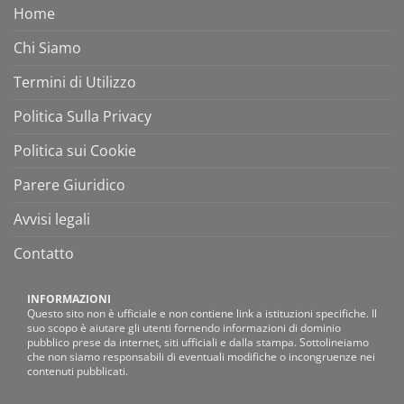
Home
Chi Siamo
Termini di Utilizzo
Politica Sulla Privacy
Politica sui Cookie
Parere Giuridico
Avvisi legali
Contatto
INFORMAZIONI
Questo sito non è ufficiale e non contiene link a istituzioni specifiche. Il
suo scopo è aiutare gli utenti fornendo informazioni di dominio
pubblico prese da internet, siti ufficiali e dalla stampa. Sottolineiamo
che non siamo responsabili di eventuali modifiche o incongruenze nei
contenuti pubblicati.