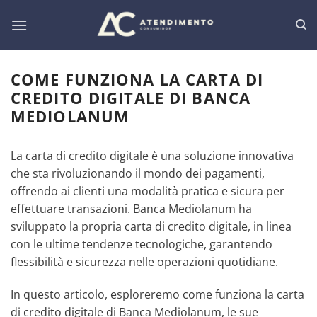
Salta
ai
contenuti
COME FUNZIONA LA CARTA DI
CREDITO DIGITALE DI BANCA
MEDIOLANUM
La carta di credito digitale è una soluzione innovativa
che sta rivoluzionando il mondo dei pagamenti,
offrendo ai clienti una modalità pratica e sicura per
effettuare transazioni. Banca Mediolanum ha
sviluppato la propria carta di credito digitale, in linea
con le ultime tendenze tecnologiche, garantendo
flessibilità e sicurezza nelle operazioni quotidiane.
In questo articolo, esploreremo come funziona la carta
di credito digitale di Banca Mediolanum, le sue