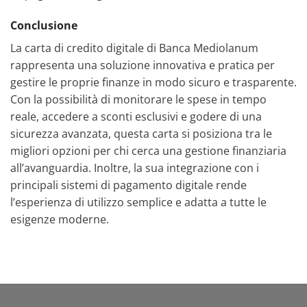
Conclusione
La carta di credito digitale di Banca Mediolanum
rappresenta una soluzione innovativa e pratica per
gestire le proprie finanze in modo sicuro e trasparente.
Con la possibilità di monitorare le spese in tempo
reale, accedere a sconti esclusivi e godere di una
sicurezza avanzata, questa carta si posiziona tra le
migliori opzioni per chi cerca una gestione finanziaria
all’avanguardia. Inoltre, la sua integrazione con i
principali sistemi di pagamento digitale rende
l’esperienza di utilizzo semplice e adatta a tutte le
esigenze moderne.