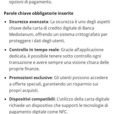
opzioni di pagamento.
Parole chiave obbligatorie inserite
Sicurezza avanzata
: La sicurezza è uno degli aspetti
chiave della carta di credito digitale di Banca
Mediolanum, offrendo un sistema crittografato per
proteggere i dati degli utenti.
Controllo in tempo reale
: Grazie all’applicazione
dedicata, è possibile tenere sotto controllo ogni
transazione e avere sempre una visione chiara delle
proprie finanze.
Promozioni esclusive
: Gli utenti possono accedere
a offerte speciali, garantendo un risparmio sui
propri acquisti.
Dispositivi compatibili
: L’utilizzo della carta digitale
richiede un dispositivo che supporti le tecnologie di
pagamento digitale come NFC.