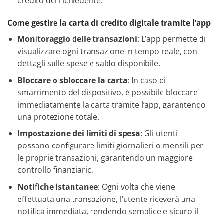
credito del richiedente.
Come gestire la carta di credito digitale tramite l’app
Monitoraggio delle transazioni
: L’app permette di
visualizzare ogni transazione in tempo reale, con
dettagli sulle spese e saldo disponibile.
Bloccare o sbloccare la carta
: In caso di
smarrimento del dispositivo, è possibile bloccare
immediatamente la carta tramite l’app, garantendo
una protezione totale.
Impostazione dei limiti di spesa
: Gli utenti
possono configurare limiti giornalieri o mensili per
le proprie transazioni, garantendo un maggiore
controllo finanziario.
Notifiche istantanee
: Ogni volta che viene
effettuata una transazione, l’utente riceverà una
notifica immediata, rendendo semplice e sicuro il