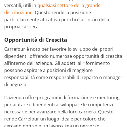
versatili, utili in
qualsiasi settore della grande
distribuzione
. Questo rende la posizione
particolarmente attrattiva per chi è all’inizio della
propria carriera.
Opportunità di Crescita
Carrefour è noto per favorire lo sviluppo dei propri
dipendenti, offrendo numerose opportunità di crescita
all’interno dell’azienda. Gli addetti al rifornimento
possono aspirare a posizioni di maggiore
responsabilità come responsabili di reparto o manager
di negozio.
L’azienda offre programmi di formazione e mentoring
per aiutare i dipendenti a sviluppare le competenze
necessarie per avanzare nella loro carriera. Questo
rende Carrefour un luogo ideale per coloro che
cercano non solo un lavoro, ma un percorso