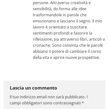
persone. Attraverso creatività e
sensibilità, do forma alle idee
trasformandole in parole che
emozionano e lasciano il segno. Il mio
lavoro è orientato a suscitare
sentimenti profondi e favorire la
riflessione, sia attraverso libri, articoli o
cronache. Sono convinta che le parole
abbiano il potere di cambiare il corso
della vita e aprire nuove prospettive.
Lascia un commento
Il tuo indirizzo email non sarà pubblicato.
I
campi obbligatori sono contrassegnati
*