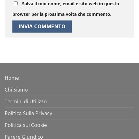
Salva il mio nome, email e sito web in questo
browser per la prossima volta che commento.
Home
Chi Siamo
Termini di Utilizzo
Politica Sulla Privacy
Politica sui Cookie
Parere Giuridico