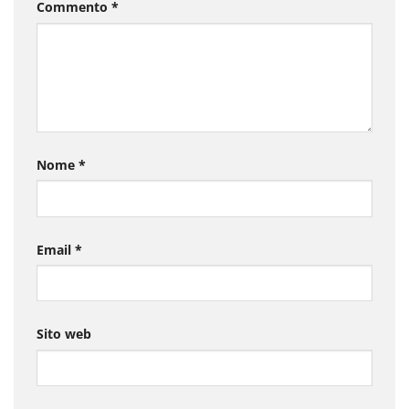
Commento
*
Nome
*
Email
*
Sito web