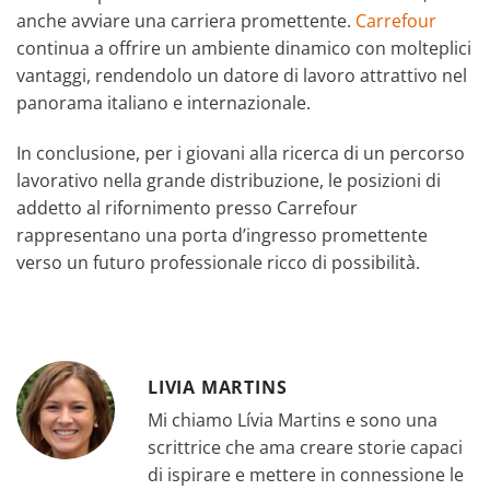
anche avviare una carriera promettente.
Carrefour
continua a offrire un ambiente dinamico con molteplici
vantaggi, rendendolo un datore di lavoro attrattivo nel
panorama italiano e internazionale.
In conclusione, per i giovani alla ricerca di un percorso
lavorativo nella grande distribuzione, le posizioni di
addetto al rifornimento presso Carrefour
rappresentano una porta d’ingresso promettente
verso un futuro professionale ricco di possibilità.
LIVIA MARTINS
Mi chiamo Lívia Martins e sono una
scrittrice che ama creare storie capaci
di ispirare e mettere in connessione le