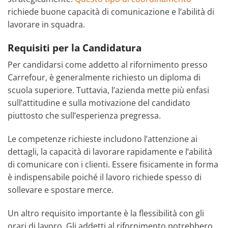
richiede buone capacità di comunicazione e l’abilità di
lavorare in squadra.
Requisiti per la Candidatura
Per candidarsi come addetto al rifornimento presso
Carrefour, è generalmente richiesto un diploma di
scuola superiore. Tuttavia, l’azienda mette più enfasi
sull’attitudine e sulla motivazione del candidato
piuttosto che sull’esperienza pregressa.
Le competenze richieste includono l’attenzione ai
dettagli, la capacità di lavorare rapidamente e l’abilità
di comunicare con i clienti. Essere fisicamente in forma
è indispensabile poiché il lavoro richiede spesso di
sollevare e spostare merce.
Un altro requisito importante è la flessibilità con gli
orari di lavoro. Gli addetti al rifornimento potrebbero