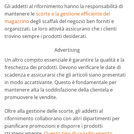
Gli addetti al rifornimento hanno la responsabilità di
mantenere le
scorte e la gestione efficiente del
magazzino
degli scaffali del negozio ben forniti e
organizzati. Le loro attività assicurano che i clienti
trovino sempre i prodotti desiderati.
Advertising
Un altro compito essenziale è garantire la qualità e la
freschezza dei prodotti. Devono verificare le date di
scadenza e assicurarsi che gli articoli siano presentati
in modo accattivante. Questo è fondamentale per
mantenere alta la soddisfazione della clientela e
promuovere le vendite.
Oltre alla gestione delle scorte, gli addetti al
rifornimento collaborano con altri dipartimenti per
pianificare promozioni e disporre i prodotti
strategicamente.
Questo tipo di coordinamento