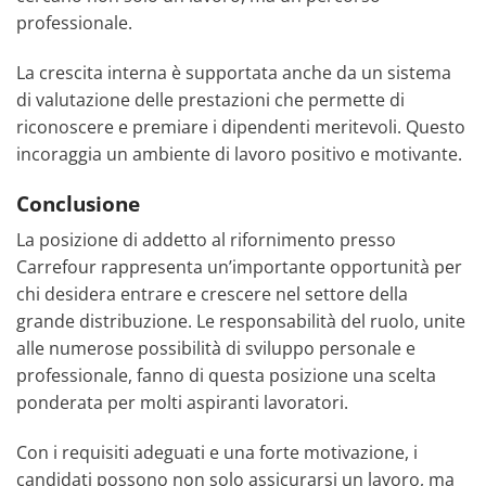
professionale.
La crescita interna è supportata anche da un sistema
di valutazione delle prestazioni che permette di
riconoscere e premiare i dipendenti meritevoli. Questo
incoraggia un ambiente di lavoro positivo e motivante.
Conclusione
La posizione di addetto al rifornimento presso
Carrefour rappresenta un’importante opportunità per
chi desidera entrare e crescere nel settore della
grande distribuzione. Le responsabilità del ruolo, unite
alle numerose possibilità di sviluppo personale e
professionale, fanno di questa posizione una scelta
ponderata per molti aspiranti lavoratori.
Con i requisiti adeguati e una forte motivazione, i
candidati possono non solo assicurarsi un lavoro, ma