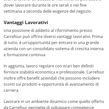
dover lavorare durante le ore serali o nei fine
settimana a seconda delle esigenze del negozio.
Vantaggi Lavorativi
Una posizione di addetto al rifornimento presso
Carrefour può offrire diversi vantaggi lavorativi. Prima
di tutto, è un’opportunità per entrare in una grande
azienda con un consolidato sistema di crescita interna
e formazione continua.
In aggiunta, lavoro regolare con orari ben definiti
fornisce stabilità economica e professionale. Carrefour
inoltre offre benefit aziendali che possono includere
sconti sui prodotti e opportunità di avanzamento di
carriera.
Lavorare in un ambiente dinamico come quello offerto
da Carrefour permette di sviluppare competenze