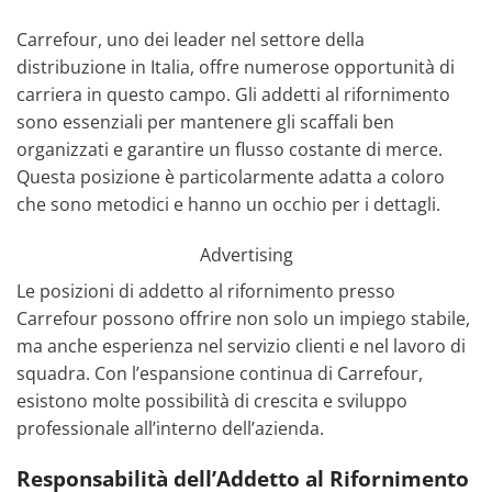
Carrefour, uno dei leader nel settore della
distribuzione in Italia, offre numerose opportunità di
carriera in questo campo. Gli addetti al rifornimento
sono essenziali per mantenere gli scaffali ben
organizzati e garantire un flusso costante di merce.
Questa posizione è particolarmente adatta a coloro
che sono metodici e hanno un occhio per i dettagli.
Advertising
Le posizioni di addetto al rifornimento presso
Carrefour possono offrire non solo un impiego stabile,
ma anche esperienza nel servizio clienti e nel lavoro di
squadra. Con l’espansione continua di Carrefour,
esistono molte possibilità di crescita e sviluppo
professionale all’interno dell’azienda.
Responsabilità dell’Addetto al Rifornimento