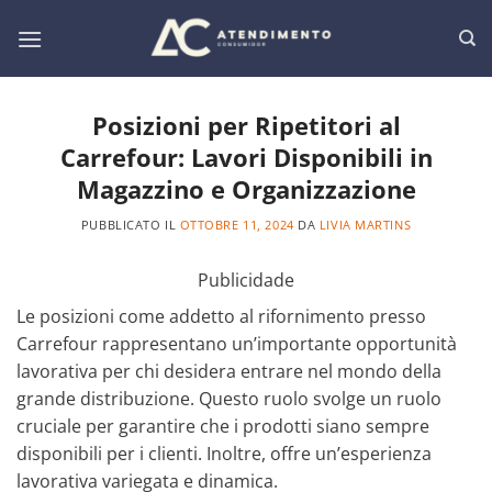
Salta
ai
contenuti
Posizioni per Ripetitori al
Carrefour: Lavori Disponibili in
Magazzino e Organizzazione
PUBBLICATO IL
OTTOBRE 11, 2024
DA
LIVIA MARTINS
Publicidade
Le posizioni come addetto al rifornimento presso
Carrefour rappresentano un’importante opportunità
lavorativa per chi desidera entrare nel mondo della
grande distribuzione. Questo ruolo svolge un ruolo
cruciale per garantire che i prodotti siano sempre
disponibili per i clienti. Inoltre, offre un’esperienza
lavorativa variegata e dinamica.