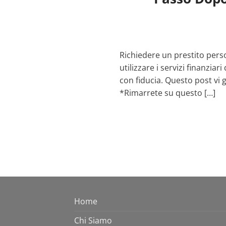
Richiedere un prestito pers
utilizzare i servizi finanziar
con fiducia. Questo post vi
*Rimarrete su questo […]
Home
Chi Siamo