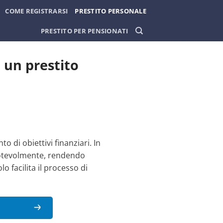
COME REGISTRARSI
PRESTITO PERSONALE
PRESTITO PER PENSIONATI
e un prestito
di obiettivi finanziari. In
e notevolmente, rendendo
 facilita il processo di