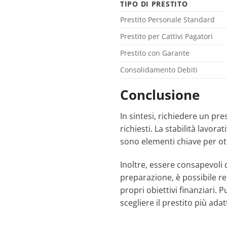
TIPO DI PRESTITO
Prestito Personale Standard
Prestito per Cattivi Pagatori
Prestito con Garante
Consolidamento Debiti
Conclusione
In sintesi, richiedere un pr
richiesti. La stabilità lavor
sono elementi chiave per ot
Inoltre, essere consapevoli d
preparazione, è possibile re
propri obiettivi finanziari. P
scegliere il prestito più adat