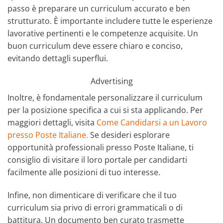
passo è preparare un curriculum accurato e ben
strutturato. È importante includere tutte le esperienze
lavorative pertinenti e le competenze acquisite. Un
buon curriculum deve essere chiaro e conciso,
evitando dettagli superflui.
Advertising
Inoltre, è fondamentale personalizzare il curriculum
per la posizione specifica a cui si sta applicando. Per
maggiori dettagli, visita
Come Candidarsi a un Lavoro
presso Poste Italiane.
Se desideri esplorare
opportunità professionali presso Poste Italiane, ti
consiglio di visitare il loro portale per candidarti
facilmente alle posizioni di tuo interesse.
Infine, non dimenticare di verificare che il tuo
curriculum sia privo di errori grammaticali o di
battitura. Un documento ben curato trasmette