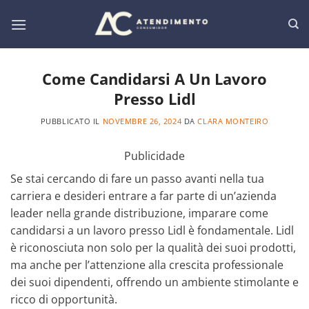
Salta
ai
contenuti
Come Candidarsi A Un Lavoro
Presso Lidl
PUBBLICATO IL
NOVEMBRE 26, 2024
DA
CLARA MONTEIRO
Publicidade
Se stai cercando di fare un passo avanti nella tua
carriera e desideri entrare a far parte di un’azienda
leader nella grande distribuzione, imparare come
candidarsi a un lavoro presso Lidl è fondamentale. Lidl
è riconosciuta non solo per la qualità dei suoi prodotti,
ma anche per l’attenzione alla crescita professionale
dei suoi dipendenti, offrendo un ambiente stimolante e
ricco di opportunità.