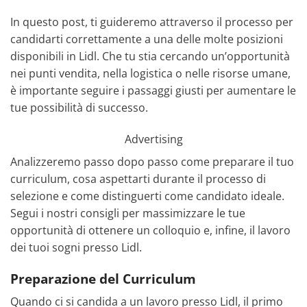
In questo post, ti guideremo attraverso il processo per
candidarti correttamente a una delle molte posizioni
disponibili in Lidl. Che tu stia cercando un’opportunità
nei punti vendita, nella logistica o nelle risorse umane,
è importante seguire i passaggi giusti per aumentare le
tue possibilità di successo.
Advertising
Analizzeremo passo dopo passo come preparare il tuo
curriculum, cosa aspettarti durante il processo di
selezione e come distinguerti come candidato ideale.
Segui i nostri consigli per massimizzare le tue
opportunità di ottenere un colloquio e, infine, il lavoro
dei tuoi sogni presso Lidl.
Preparazione del Curriculum
Quando ci si candida a un lavoro presso Lidl, il primo