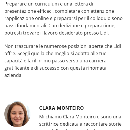
Preparare un curriculum e una lettera di
presentazione efficaci, completare con attenzione
l’applicazione online e prepararsi per il colloquio sono
passi fondamentali. Con dedizione e preparazione,
potresti trovare il lavoro desiderato presso Lidl.
Non trascurare le numerose posizioni aperte che Lidl
offre. Scegli quella che meglio si adatta alle tue
capacità e fai il primo passo verso una carriera
gratificante e di successo con questa rinomata
azienda.
CLARA MONTEIRO
Mi chiamo Clara Monteiro e sono una
scrittrice dedicata a raccontare storie