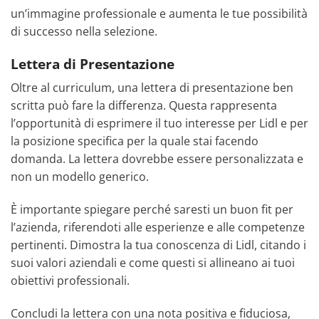
un’immagine professionale e aumenta le tue possibilità
di successo nella selezione.
Lettera di Presentazione
Oltre al curriculum, una lettera di presentazione ben
scritta può fare la differenza. Questa rappresenta
l’opportunità di esprimere il tuo interesse per Lidl e per
la posizione specifica per la quale stai facendo
domanda. La lettera dovrebbe essere personalizzata e
non un modello generico.
È importante spiegare perché saresti un buon fit per
l’azienda, riferendoti alle esperienze e alle competenze
pertinenti. Dimostra la tua conoscenza di Lidl, citando i
suoi valori aziendali e come questi si allineano ai tuoi
obiettivi professionali.
Concludi la lettera con una nota positiva e fiduciosa,