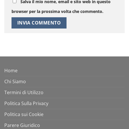
Salva il mio nome, email e sito web in questo
browser per la prossima volta che commento.
Home
Chi Siamo
Termini di Utilizzo
Politica Sulla Privacy
Politica sui Cookie
Parere Giuridico