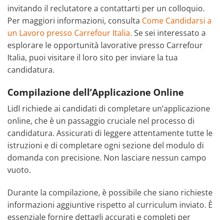
invitando il reclutatore a contattarti per un colloquio.
Per maggiori informazioni, consulta
Come Candidarsi a
un Lavoro presso Carrefour Italia.
Se sei interessato a
esplorare le opportunità lavorative presso Carrefour
Italia, puoi visitare il loro sito per inviare la tua
candidatura.
Compilazione dell’Applicazione Online
Lidl richiede ai candidati di completare un’applicazione
online, che è un passaggio cruciale nel processo di
candidatura. Assicurati di leggere attentamente tutte le
istruzioni e di completare ogni sezione del modulo di
domanda con precisione. Non lasciare nessun campo
vuoto.
Durante la compilazione, è possibile che siano richieste
informazioni aggiuntive rispetto al curriculum inviato. È
essenziale fornire dettagli accurati e completi per