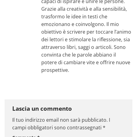
capaci di ispirare e unire le persone.
Grazie alla creatività e alla sensibilità,
trasformo le idee in testi che
emozionano e coinvolgono. Il mio
obiettivo è scrivere per toccare l’animo
dei lettori e stimolare la riflessione, sia
attraverso libri, saggi o articoli. Sono
convinta che le parole abbiano il
potere di cambiare vite e offrire nuove
prospettive.
Lascia un commento
Il tuo indirizzo email non sarà pubblicato.
I
campi obbligatori sono contrassegnati
*