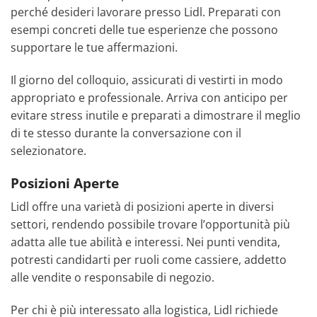
perché desideri lavorare presso Lidl. Preparati con
esempi concreti delle tue esperienze che possono
supportare le tue affermazioni.
Il giorno del colloquio, assicurati di vestirti in modo
appropriato e professionale. Arriva con anticipo per
evitare stress inutile e preparati a dimostrare il meglio
di te stesso durante la conversazione con il
selezionatore.
Posizioni Aperte
Lidl offre una varietà di posizioni aperte in diversi
settori, rendendo possibile trovare l’opportunità più
adatta alle tue abilità e interessi. Nei punti vendita,
potresti candidarti per ruoli come cassiere, addetto
alle vendite o responsabile di negozio.
Per chi è più interessato alla logistica, Lidl richiede