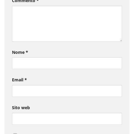
Commento
*
Nome
*
Email
*
Sito web