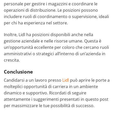
personale per gestire i magazzini e coordinare le
operazioni di distribuzione. Le posizioni possono
includere ruoli di coordinamento o supervisione, ideali
per chi ha esperienza nel settore.
Inoltre, Lidl ha posizioni disponibili anche nella
gestione aziendale e nelle risorse umane. Questa è
un’opportunità eccellente per coloro che cercano ruoli
amministrativi o strategici all’interno di un’azienda in
crescita.
Conclusione
Candidarsi a un lavoro presso
Lidl
può aprire le porte a
molteplici opportunità di carriera in un ambiente
dinamico e supportivo. Ricordati di seguire
attentamente i suggerimenti presentati in questo post
per massimizzare le tue possibilità di successo.