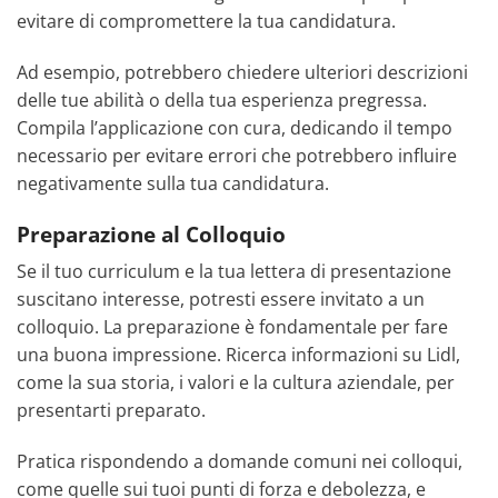
evitare di compromettere la tua candidatura.
Ad esempio, potrebbero chiedere ulteriori descrizioni
delle tue abilità o della tua esperienza pregressa.
Compila l’applicazione con cura, dedicando il tempo
necessario per evitare errori che potrebbero influire
negativamente sulla tua candidatura.
Preparazione al Colloquio
Se il tuo curriculum e la tua lettera di presentazione
suscitano interesse, potresti essere invitato a un
colloquio. La preparazione è fondamentale per fare
una buona impressione. Ricerca informazioni su Lidl,
come la sua storia, i valori e la cultura aziendale, per
presentarti preparato.
Pratica rispondendo a domande comuni nei colloqui,
come quelle sui tuoi punti di forza e debolezza, e