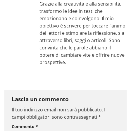
Grazie alla creatività e alla sensibilità,
trasformo le idee in testi che
emozionano e coinvolgono. Il mio
obiettivo è scrivere per toccare l’animo
dei lettori e stimolare la riflessione, sia
attraverso libri, saggi o articoli. Sono
convinta che le parole abbiano il
potere di cambiare vite e offrire nuove
prospettive.
Lascia un commento
Il tuo indirizzo email non sarà pubblicato.
I
campi obbligatori sono contrassegnati
*
Commento
*