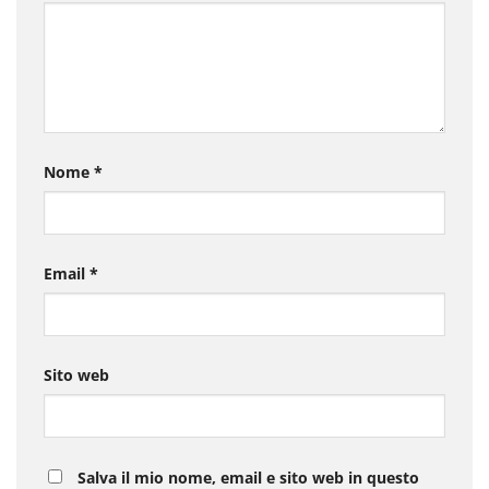
Nome
*
Email
*
Sito web
Salva il mio nome, email e sito web in questo