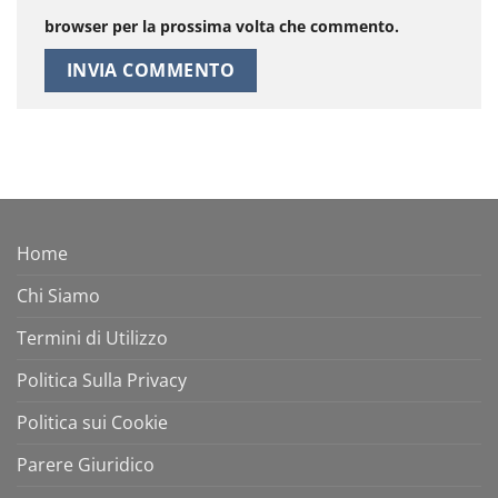
browser per la prossima volta che commento.
Home
Chi Siamo
Termini di Utilizzo
Politica Sulla Privacy
Politica sui Cookie
Parere Giuridico