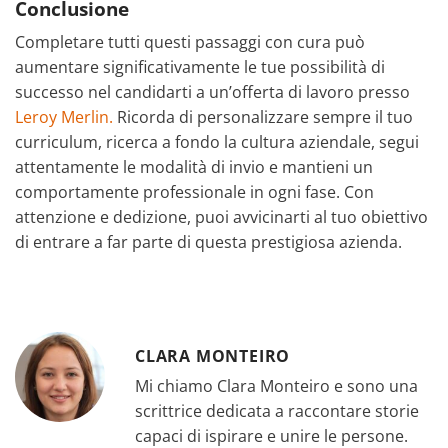
Conclusione
Completare tutti questi passaggi con cura può
aumentare significativamente le tue possibilità di
successo nel candidarti a un’offerta di lavoro presso
Leroy Merlin.
Ricorda di personalizzare sempre il tuo
curriculum, ricerca a fondo la cultura aziendale, segui
attentamente le modalità di invio e mantieni un
comportamente professionale in ogni fase. Con
attenzione e dedizione, puoi avvicinarti al tuo obiettivo
di entrare a far parte di questa prestigiosa azienda.
CLARA MONTEIRO
Mi chiamo Clara Monteiro e sono una
scrittrice dedicata a raccontare storie
capaci di ispirare e unire le persone.