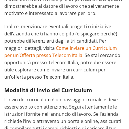
dimostrerebbe al datore di lavoro che sei veramente
motivato e interessato a lavorare per loro.
Inoltre, menzionare eventuali progetti o iniziative
dell’azienda che ti hanno colpito (e spiegare perché)
potrebbe differenziarti dagli altri candidati. Per
maggiori dettagli, visita
Come Inviare un Curriculum
per un’Offerta presso Telecom Italia.
Se stai cercando
opportunità presso Telecom Italia, potrebbe essere
utile esplorare come inviare un curriculum per
un’offerta presso Telecom Italia.
Modalità di Invio del Curriculum
L’invio del curriculum è un passaggio cruciale e deve
essere svolto con attenzione. Segui attentamente le
istruzioni fornite nell’annuncio di lavoro. Se l’azienda
richiede l’invio attraverso un portale online, assicurati
di compilare tutti i campi richiesti e di caricare il tuo