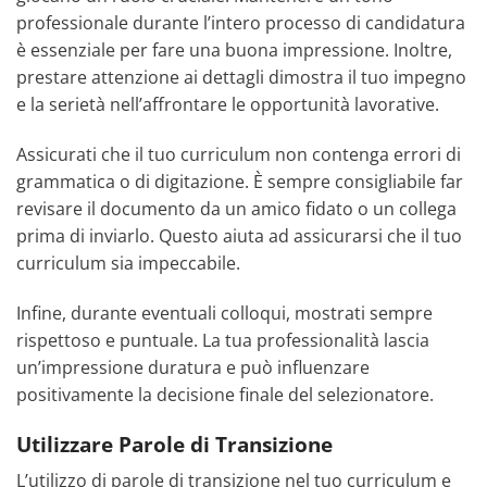
professionale durante l’intero processo di candidatura
è essenziale per fare una buona impressione. Inoltre,
prestare attenzione ai dettagli dimostra il tuo impegno
e la serietà nell’affrontare le opportunità lavorative.
Assicurati che il tuo curriculum non contenga errori di
grammatica o di digitazione. È sempre consigliabile far
revisare il documento da un amico fidato o un collega
prima di inviarlo. Questo aiuta ad assicurarsi che il tuo
curriculum sia impeccabile.
Infine, durante eventuali colloqui, mostrati sempre
rispettoso e puntuale. La tua professionalità lascia
un’impressione duratura e può influenzare
positivamente la decisione finale del selezionatore.
Utilizzare Parole di Transizione
L’utilizzo di parole di transizione nel tuo curriculum e