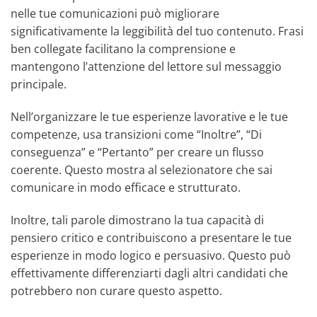
nelle tue comunicazioni può migliorare
significativamente la leggibilità del tuo contenuto. Frasi
ben collegate facilitano la comprensione e
mantengono l’attenzione del lettore sul messaggio
principale.
Nell’organizzare le tue esperienze lavorative e le tue
competenze, usa transizioni come “Inoltre”, “Di
conseguenza” e “Pertanto” per creare un flusso
coerente. Questo mostra al selezionatore che sai
comunicare in modo efficace e strutturato.
Inoltre, tali parole dimostrano la tua capacità di
pensiero critico e contribuiscono a presentare le tue
esperienze in modo logico e persuasivo. Questo può
effettivamente differenziarti dagli altri candidati che
potrebbero non curare questo aspetto.