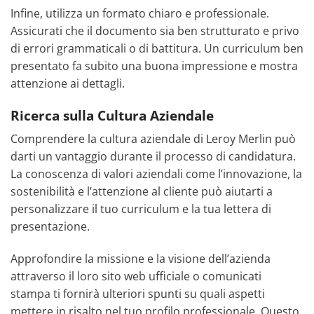
Infine, utilizza un formato chiaro e professionale.
Assicurati che il documento sia ben strutturato e privo
di errori grammaticali o di battitura. Un curriculum ben
presentato fa subito una buona impressione e mostra
attenzione ai dettagli.
Ricerca sulla Cultura Aziendale
Comprendere la cultura aziendale di Leroy Merlin può
darti un vantaggio durante il processo di candidatura.
La conoscenza di valori aziendali come l’innovazione, la
sostenibilità e l’attenzione al cliente può aiutarti a
personalizzare il tuo curriculum e la tua lettera di
presentazione.
Approfondire la missione e la visione dell’azienda
attraverso il loro sito web ufficiale o comunicati
stampa ti fornirà ulteriori spunti su quali aspetti
mettere in risalto nel tuo profilo professionale. Questo