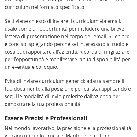
curriculum nel formato specificato.
Se ti viene chiesto di inviare il curriculum via email,
usalo come un’opportunità per includere una breve
lettera di presentazione nel corpo dell’email. Sii chiaro
e conciso, spiegando perché sei interessato al ruolo e
cosa puoi apportare all’azienda. Ricorda di ringraziare
per l’opportunità e manifestare la tua disponibilità per
un eventuale colloquio.
Evita di inviare curriculum generici; adatta sempre il
tuo documento alla posizione per cui stai applicando e
segui le modalità di invio preferite dall’azienda per
dimostrare la tua professionalità.
Essere Precisi e Professionali
Nel mondo lavorativo, la precisione e la professionalità
giocano un ruolo cruciale. Mantenere un tono