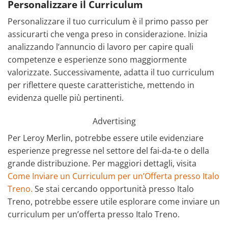
Personalizzare il Curriculum
Personalizzare il tuo curriculum è il primo passo per
assicurarti che venga preso in considerazione. Inizia
analizzando l’annuncio di lavoro per capire quali
competenze e esperienze sono maggiormente
valorizzate. Successivamente, adatta il tuo curriculum
per riflettere queste caratteristiche, mettendo in
evidenza quelle più pertinenti.
Advertising
Per Leroy Merlin, potrebbe essere utile evidenziare
esperienze pregresse nel settore del fai-da-te o della
grande distribuzione. Per maggiori dettagli, visita
Come Inviare un Curriculum per un’Offerta presso Italo
Treno.
Se stai cercando opportunità presso Italo
Treno, potrebbe essere utile esplorare come inviare un
curriculum per un’offerta presso Italo Treno.