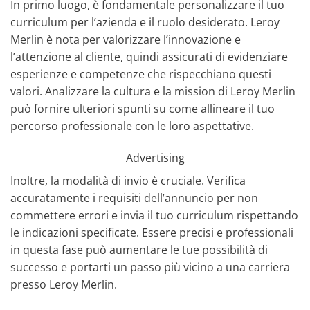
In primo luogo, è fondamentale personalizzare il tuo
curriculum per l’azienda e il ruolo desiderato. Leroy
Merlin è nota per valorizzare l’innovazione e
l’attenzione al cliente, quindi assicurati di evidenziare
esperienze e competenze che rispecchiano questi
valori. Analizzare la cultura e la mission di Leroy Merlin
può fornire ulteriori spunti su come allineare il tuo
percorso professionale con le loro aspettative.
Advertising
Inoltre, la modalità di invio è cruciale. Verifica
accuratamente i requisiti dell’annuncio per non
commettere errori e invia il tuo curriculum rispettando
le indicazioni specificate. Essere precisi e professionali
in questa fase può aumentare le tue possibilità di
successo e portarti un passo più vicino a una carriera
presso Leroy Merlin.