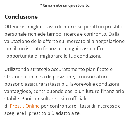
*Rimarrete su questo sito.
Conclusione
Ottenere i migliori tassi di interesse per il tuo prestito
personale richiede tempo, ricerca e confronto. Dalla
valutazione delle offerte sul mercato alla negoziazione
con il tuo istituto finanziario, ogni passo offre
l’opportunità di migliorare le tue condizioni.
Utilizzando strategie accuratamente pianificate e
strumenti online a disposizione, i consumatori
possono assicurarsi tassi più favorevoli e condizioni
vantaggiose, contribuendo così a un futuro finanziario
stabile. Puoi consultare il sito ufficiale
di
PrestitiOnline
per confrontare i tassi di interesse e
scegliere il prestito più adatto a te.