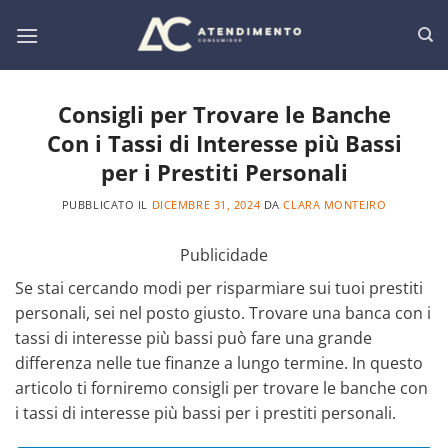
Salta
ai
contenuti
Consigli per Trovare le Banche
Con i Tassi di Interesse più Bassi
per i Prestiti Personali
PUBBLICATO IL
DICEMBRE 31, 2024
DA
CLARA MONTEIRO
Publicidade
Se stai cercando modi per risparmiare sui tuoi prestiti
personali, sei nel posto giusto. Trovare una banca con i
tassi di interesse più bassi può fare una grande
differenza nelle tue finanze a lungo termine. In questo
articolo ti forniremo consigli per trovare le banche con
i tassi di interesse più bassi per i prestiti personali.