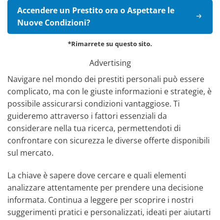
Accendere un Prestito ora o Aspettare le
Nuove Condizioni?
*Rimarrete su questo sito.
Advertising
Navigare nel mondo dei prestiti personali può essere
complicato, ma con le giuste informazioni e strategie, è
possibile assicurarsi condizioni vantaggiose. Ti
guideremo attraverso i fattori essenziali da
considerare nella tua ricerca, permettendoti di
confrontare con sicurezza le diverse offerte disponibili
sul mercato.
La chiave è sapere dove cercare e quali elementi
analizzare attentamente per prendere una decisione
informata. Continua a leggere per scoprire i nostri
suggerimenti pratici e personalizzati, ideati per aiutarti