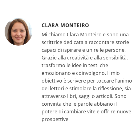
CLARA MONTEIRO
Mi chiamo Clara Monteiro e sono una
scrittrice dedicata a raccontare storie
capaci di ispirare e unire le persone.
Grazie alla creatività e alla sensibilità,
trasformo le idee in testi che
emozionano e coinvolgono. Il mio
obiettivo è scrivere per toccare l’animo
dei lettori e stimolare la riflessione, sia
attraverso libri, saggi o articoli. Sono
convinta che le parole abbiano il
potere di cambiare vite e offrire nuove
prospettive.