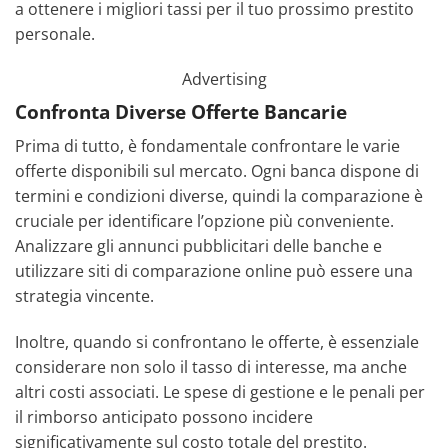
a ottenere i migliori tassi per il tuo prossimo prestito
personale.
Advertising
Confronta Diverse Offerte Bancarie
Prima di tutto, è fondamentale confrontare le varie
offerte disponibili sul mercato. Ogni banca dispone di
termini e condizioni diverse, quindi la comparazione è
cruciale per identificare l’opzione più conveniente.
Analizzare gli annunci pubblicitari delle banche e
utilizzare siti di comparazione online può essere una
strategia vincente.
Inoltre, quando si confrontano le offerte, è essenziale
considerare non solo il tasso di interesse, ma anche
altri costi associati. Le spese di gestione e le penali per
il rimborso anticipato possono incidere
significativamente sul costo totale del prestito.