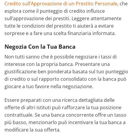
Credito sull’Approvazione di un Prestito Personale
, che
esplora come il punteggio di credito influisce
sull’approvazione dei prestiti. Leggere attentamente
tutte le condizioni del prestito ti aiuterà a evitare
sorprese e a fare una scelta finanziaria informata.
Negozia Con la Tua Banca
Non tutti sanno che è possibile negoziare i tassi di
interesse con la propria banca. Presentare una
giustificazione ben ponderata basata sul tuo punteggio
di credito o sul rapporto consolidato con la banca può
giocare a tuo favore nella negoziazione.
Essere preparati con una ricerca dettagliata delle
offerte di altri istituti può rafforzare la tua posizione
contrattuale. Se una banca concorrente offre un tasso
più basso, menzionarlo può incentivare la tua banca a
modificare la sua offerta.