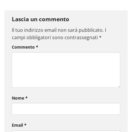
Lascia un commento
Il tuo indirizzo email non sarà pubblicato.
I
campi obbligatori sono contrassegnati
*
Commento
*
Nome
*
Email
*