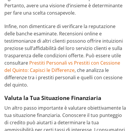
Pertanto, avere una visione d’insieme è determinante
per fare una scelta consapevole.
Infine, non dimenticare di verificare la reputazione
delle banche esaminate. Recensioni online e
testimonianze di altri clienti possono offrire intuizioni
preziose sull’affidabilità del loro servizio clienti e sulla
trasparenza delle condizioni offerte. Può essere utile
consultare
Prestiti Personali vs Prestiti con Cessione
del Quinto: Capisci le Differenze
, che analizza le
differenze tra i prestiti personali e quelli con cessione
del quinto.
Valuta la Tua Situazione Finanziaria
Un altro passo importante è valutare obiettivamente la
tua situazione finanziaria. Conoscere il tuo punteggio
di credito può aiutarti a determinare la tua
ammissibilità per certi tassi di interesse. I consumatori