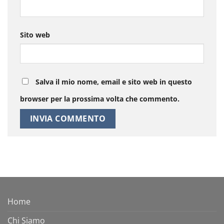
Sito web
Salva il mio nome, email e sito web in questo
browser per la prossima volta che commento.
Home
Chi Siamo