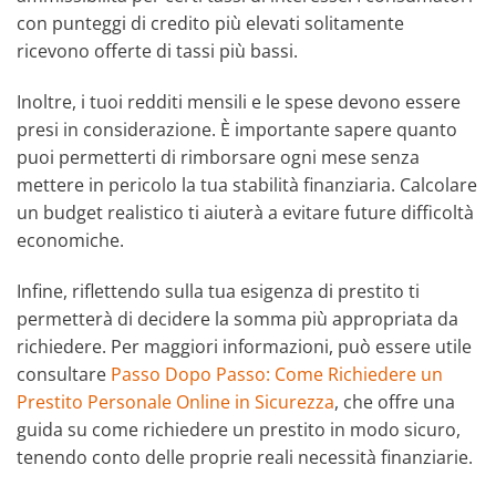
con punteggi di credito più elevati solitamente
ricevono offerte di tassi più bassi.
Inoltre, i tuoi redditi mensili e le spese devono essere
presi in considerazione. È importante sapere quanto
puoi permetterti di rimborsare ogni mese senza
mettere in pericolo la tua stabilità finanziaria. Calcolare
un budget realistico ti aiuterà a evitare future difficoltà
economiche.
Infine, riflettendo sulla tua esigenza di prestito ti
permetterà di decidere la somma più appropriata da
richiedere. Per maggiori informazioni, può essere utile
consultare
Passo Dopo Passo: Come Richiedere un
Prestito Personale Online in Sicurezza
, che offre una
guida su come richiedere un prestito in modo sicuro,
tenendo conto delle proprie reali necessità finanziarie.