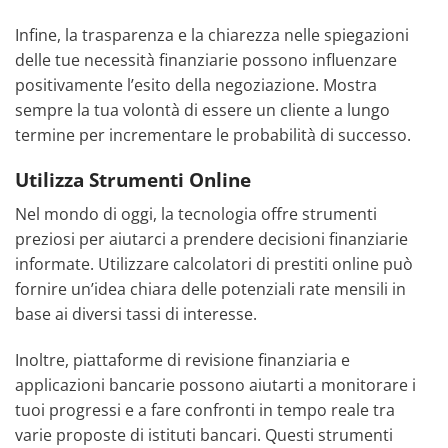
Infine, la trasparenza e la chiarezza nelle spiegazioni
delle tue necessità finanziarie possono influenzare
positivamente l’esito della negoziazione. Mostra
sempre la tua volontà di essere un cliente a lungo
termine per incrementare le probabilità di successo.
Utilizza Strumenti Online
Nel mondo di oggi, la tecnologia offre strumenti
preziosi per aiutarci a prendere decisioni finanziarie
informate. Utilizzare calcolatori di prestiti online può
fornire un’idea chiara delle potenziali rate mensili in
base ai diversi tassi di interesse.
Inoltre, piattaforme di revisione finanziaria e
applicazioni bancarie possono aiutarti a monitorare i
tuoi progressi e a fare confronti in tempo reale tra
varie proposte di istituti bancari. Questi strumenti