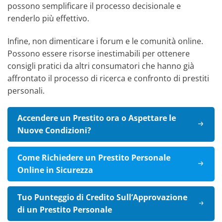
possono semplificare il processo decisionale e
renderlo più effettivo.
Infine, non dimenticare i forum e le comunità online.
Possono essere risorse inestimabili per ottenere
consigli pratici da altri consumatori che hanno già
affrontato il processo di ricerca e confronto di prestiti
personali.
Accendere un Prestito ora o Aspettare le
Nuove Condizioni?
Come Richiedere un Prestito Personale
Online in Sicurezza
Tuo Punteggio di Credito Sull’Approvazione
di un Prestito Personale