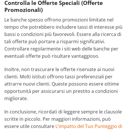
Controlla le Offerte Speciali (Offerte
Promozionali)
Le banche spesso offrono promozioni limitate nel
tempo che potrebbero includere tassi di interesse più
bassi o condizioni più favorevoli. Essere alla ricerca di
tali offerte può portare a risparmi significativi.
Controllare regolarmente i siti web delle banche per
eventuali offerte può risultare vantaggioso.
Inoltre, non trascurare le offerte riservate ai nuovi
clienti. Molti istituti offrono tassi preferenziali per
attrarre nuovi clienti. Queste possono essere ottime
opportunità per assicurarsi un prestito a condizioni
migliorate.
In conclusione, ricordati di leggere sempre le clausole
scritte in piccolo. Per maggiori informazioni, può
essere utile consultare
L’impatto del Tuo Punteggio di