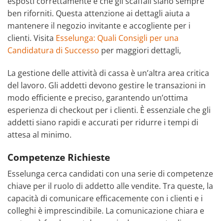
esposti correttamente e che gli scaffali siano sempre
ben riforniti. Questa attenzione ai dettagli aiuta a
mantenere il negozio invitante e accogliente per i
clienti. Visita
Esselunga: Quali Consigli per una
Candidatura di Successo
per maggiori dettagli,
La gestione delle attività di cassa è un’altra area critica
del lavoro. Gli addetti devono gestire le transazioni in
modo efficiente e preciso, garantendo un’ottima
esperienza di checkout per i clienti. È essenziale che gli
addetti siano rapidi e accurati per ridurre i tempi di
attesa al minimo.
Competenze Richieste
Esselunga cerca candidati con una serie di competenze
chiave per il ruolo di addetto alle vendite. Tra queste, la
capacità di comunicare efficacemente con i clienti e i
colleghi è imprescindibile. La comunicazione chiara e