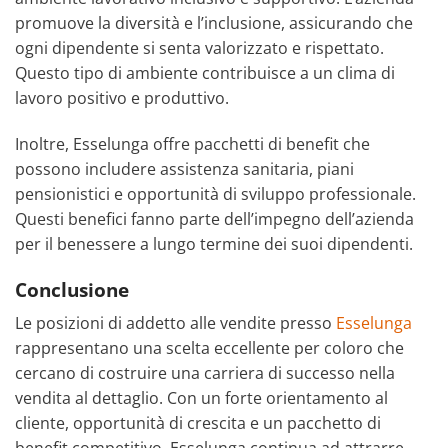
promuove la diversità e l’inclusione, assicurando che
ogni dipendente si senta valorizzato e rispettato.
Questo tipo di ambiente contribuisce a un clima di
lavoro positivo e produttivo.
Inoltre, Esselunga offre pacchetti di benefit che
possono includere assistenza sanitaria, piani
pensionistici e opportunità di sviluppo professionale.
Questi benefici fanno parte dell’impegno dell’azienda
per il benessere a lungo termine dei suoi dipendenti.
Conclusione
Le posizioni di addetto alle vendite presso
Esselunga
rappresentano una scelta eccellente per coloro che
cercano di costruire una carriera di successo nella
vendita al dettaglio. Con un forte orientamento al
cliente, opportunità di crescita e un pacchetto di