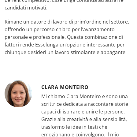
benefit competitivo, Esselunga continua ad attrarre
candidati motivati.
Rimane un datore di lavoro di prim’ordine nel settore,
offrendo un percorso chiaro per l’avanzamento
personale e professionale. Questa combinazione di
fattori rende Esselunga un’opzione interessante per
chiunque desideri un lavoro stimolante e appagante.
CLARA MONTEIRO
Mi chiamo Clara Monteiro e sono una
scrittrice dedicata a raccontare storie
capaci di ispirare e unire le persone.
Grazie alla creatività e alla sensibilità,
trasformo le idee in testi che
emozionano e coinvolgono. Il mio