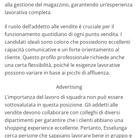
alla gestione del magazzino, garantendo un’esperienza
lavorativa completa.
Il ruolo dell’addetto alle vendite è cruciale per il
funzionamento quotidiano di ogni punto vendita. I
candidati ideali sono coloro che possiedono eccellenti
capacità comunicative e un forte orientamento al
cliente. Questo profilo professionale richiede anche
una certa flessibilità, poiché le esigenze lavorative
possono variare in base ai picchi di affluenza.
Advertising
L’importanza del lavoro di squadra non può essere
sottovalutata in questa posizione. Gli addetti alle
vendite devono collaborare con colleghi di diversi
dipartimenti per garantire che i clienti abbiano una
shopping experience eccellente. Pertanto, Esselunga
cerca persone che sappiano lavorare bene in gruppo e