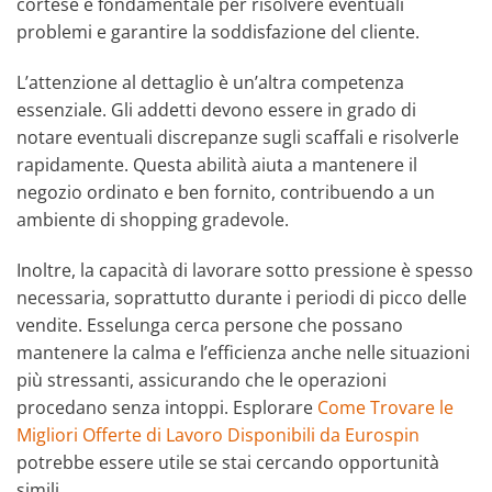
cortese è fondamentale per risolvere eventuali
problemi e garantire la soddisfazione del cliente.
L’attenzione al dettaglio è un’altra competenza
essenziale. Gli addetti devono essere in grado di
notare eventuali discrepanze sugli scaffali e risolverle
rapidamente. Questa abilità aiuta a mantenere il
negozio ordinato e ben fornito, contribuendo a un
ambiente di shopping gradevole.
Inoltre, la capacità di lavorare sotto pressione è spesso
necessaria, soprattutto durante i periodi di picco delle
vendite. Esselunga cerca persone che possano
mantenere la calma e l’efficienza anche nelle situazioni
più stressanti, assicurando che le operazioni
procedano senza intoppi. Esplorare
Come Trovare le
Migliori Offerte di Lavoro Disponibili da Eurospin
potrebbe essere utile se stai cercando opportunità
simili.