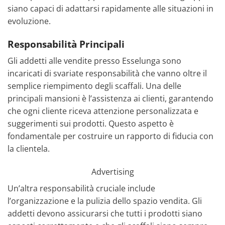
siano capaci di adattarsi rapidamente alle situazioni in
evoluzione.
Responsabilità Principali
Gli addetti alle vendite presso Esselunga sono
incaricati di svariate responsabilità che vanno oltre il
semplice riempimento degli scaffali. Una delle
principali mansioni è l’assistenza ai clienti, garantendo
che ogni cliente riceva attenzione personalizzata e
suggerimenti sui prodotti. Questo aspetto è
fondamentale per costruire un rapporto di fiducia con
la clientela.
Advertising
Un’altra responsabilità cruciale include
l’organizzazione e la pulizia dello spazio vendita. Gli
addetti devono assicurarsi che tutti i prodotti siano