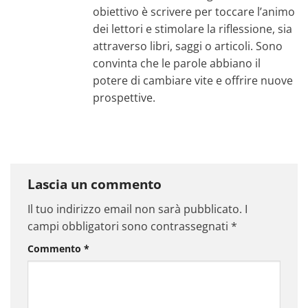
obiettivo è scrivere per toccare l’animo
dei lettori e stimolare la riflessione, sia
attraverso libri, saggi o articoli. Sono
convinta che le parole abbiano il
potere di cambiare vite e offrire nuove
prospettive.
Lascia un commento
Il tuo indirizzo email non sarà pubblicato.
I
campi obbligatori sono contrassegnati
*
Commento
*