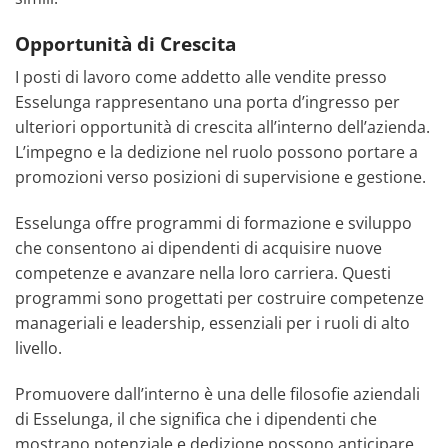
Opportunità di Crescita
I posti di lavoro come addetto alle vendite presso
Esselunga rappresentano una porta d’ingresso per
ulteriori opportunità di crescita all’interno dell’azienda.
L’impegno e la dedizione nel ruolo possono portare a
promozioni verso posizioni di supervisione e gestione.
Esselunga offre programmi di formazione e sviluppo
che consentono ai dipendenti di acquisire nuove
competenze e avanzare nella loro carriera. Questi
programmi sono progettati per costruire competenze
manageriali e leadership, essenziali per i ruoli di alto
livello.
Promuovere dall’interno è una delle filosofie aziendali
di Esselunga, il che significa che i dipendenti che
mostrano potenziale e dedizione possono anticipare