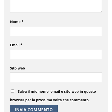
Nome
*
Email
*
Sito web
Salva il mio nome, email e sito web in questo
browser per la prossima volta che commento.