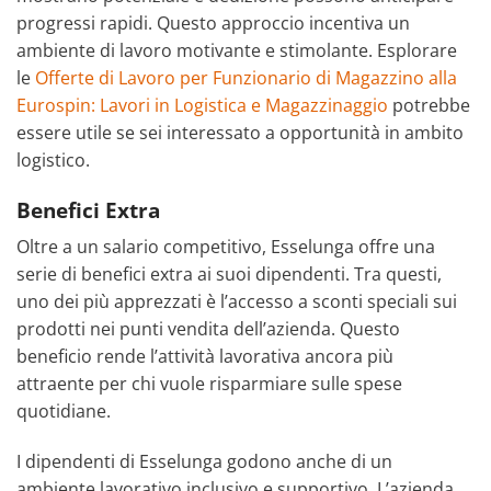
progressi rapidi. Questo approccio incentiva un
ambiente di lavoro motivante e stimolante. Esplorare
le
Offerte di Lavoro per Funzionario di Magazzino alla
Eurospin: Lavori in Logistica e Magazzinaggio
potrebbe
essere utile se sei interessato a opportunità in ambito
logistico.
Benefici Extra
Oltre a un salario competitivo, Esselunga offre una
serie di benefici extra ai suoi dipendenti. Tra questi,
uno dei più apprezzati è l’accesso a sconti speciali sui
prodotti nei punti vendita dell’azienda. Questo
beneficio rende l’attività lavorativa ancora più
attraente per chi vuole risparmiare sulle spese
quotidiane.
I dipendenti di Esselunga godono anche di un
ambiente lavorativo inclusivo e supportivo. L’azienda