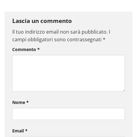
Lascia un commento
Il tuo indirizzo email non sarà pubblicato.
I
campi obbligatori sono contrassegnati
*
Commento
*
Nome
*
Email
*