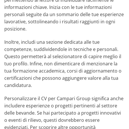
permettendo al lettore di individuare facilmente le
informazioni chiave. Inizia con le tue informazioni
personali seguite da un sommario delle tue esperienze
lavorative, sottolineando i risultati raggiunti in ogni
posizione.
Inoltre, includi una sezione dedicata alle tue
competenze, suddividendole in tecniche e personali.
Questo permetterà al selezionatore di capire meglio il
tuo profilo. Infine, non dimenticare di menzionare la
tua formazione accademica, corsi di aggiornamento o
certificazioni che possono aggiungere valore alla tua
candidatura.
Personalizzare il CV per Campari Group significa anche
includere esperienze o progetti pertinenti al settore
delle bevande. Se hai partecipato a progetti innovativi
o eventi di rilievo, questi dovrebbero essere
evidenziati. Per scoprire altre opportunità