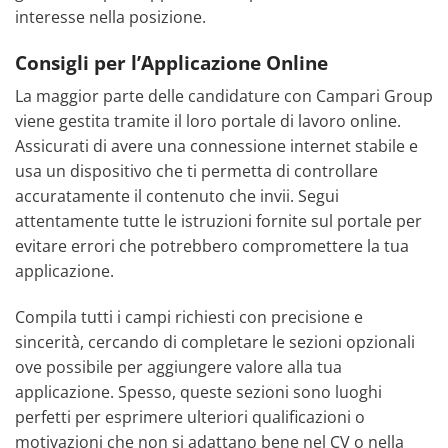
interesse nella posizione.
Consigli per l’Applicazione Online
La maggior parte delle candidature con Campari Group
viene gestita tramite il loro portale di lavoro online.
Assicurati di avere una connessione internet stabile e
usa un dispositivo che ti permetta di controllare
accuratamente il contenuto che invii. Segui
attentamente tutte le istruzioni fornite sul portale per
evitare errori che potrebbero compromettere la tua
applicazione.
Compila tutti i campi richiesti con precisione e
sincerità, cercando di completare le sezioni opzionali
ove possibile per aggiungere valore alla tua
applicazione. Spesso, queste sezioni sono luoghi
perfetti per esprimere ulteriori qualificazioni o
motivazioni che non si adattano bene nel CV o nella