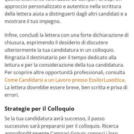
approccio personalizzato e autentico nella scrittura
della lettera aiuta a distinguerti dagli altri candidati e a
mostrare il tuo impegno.
Infine, concludi la lettera con una forte dichiarazione di
chiusura, esprimendo il desiderio di discutere
ulteriormente la tua candidatura in un colloquio.
Ringrazia il destinatario per il tempo dedicato alla
lettura e per la considerazione della tua candidatura.
Per scoprire altre opportunità professionali, consulta
Come Candidarsi a un Lavoro presso EssilorLuxottica.
La lettera dovrebbe essere breve, ben scritta e priva di
errori.
Strategie per il Colloquio
Se la tua candidatura avrà successo, il passo
successivo sarà prepararsi per il colloquio. Ricerca
approfonditamente Campari Group; conosci i loro