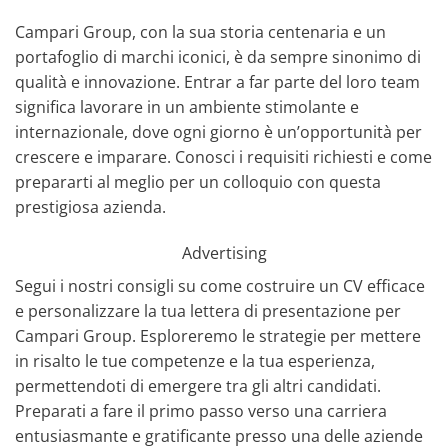
Campari Group, con la sua storia centenaria e un
portafoglio di marchi iconici, è da sempre sinonimo di
qualità e innovazione. Entrar a far parte del loro team
significa lavorare in un ambiente stimolante e
internazionale, dove ogni giorno è un’opportunità per
crescere e imparare. Conosci i requisiti richiesti e come
prepararti al meglio per un colloquio con questa
prestigiosa azienda.
Advertising
Segui i nostri consigli su come costruire un CV efficace
e personalizzare la tua lettera di presentazione per
Campari Group. Esploreremo le strategie per mettere
in risalto le tue competenze e la tua esperienza,
permettendoti di emergere tra gli altri candidati.
Preparati a fare il primo passo verso una carriera
entusiasmante e gratificante presso una delle aziende