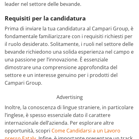
leader nel settore delle bevande.
Requisiti per la candidatura
Prima di inviare la tua candidatura al Campari Group, è
fondamentale familiarizzare con i requisiti richiesti per
il ruolo desiderato. Solitamente, i ruoli nel settore delle
bevande richiedono una solida esperienza nel campo e
una passione per l’innovazione. È essenziale
dimostrare una comprensione approfondita del
settore e un interesse genuino per i prodotti del
Campari Group.
Advertising
Inoltre, la conoscenza di lingue straniere, in particolare
l’inglese, è spesso essenziale dato il carattere
internazionale dell’azienda. Per esplorare altre
opportunità, scopri
Come Candidarsi a un Lavoro
presso Eataly.
Infine, è importante presentare un track