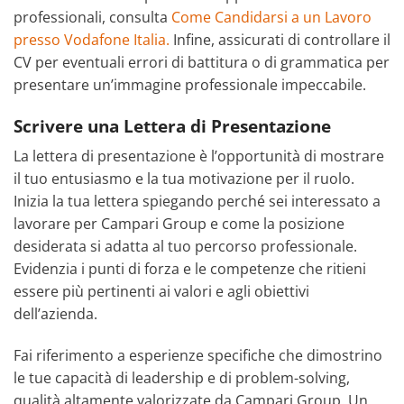
professionali, consulta
Come Candidarsi a un Lavoro
presso Vodafone Italia.
Infine, assicurati di controllare il
CV per eventuali errori di battitura o di grammatica per
presentare un’immagine professionale impeccabile.
Scrivere una Lettera di Presentazione
La lettera di presentazione è l’opportunità di mostrare
il tuo entusiasmo e la tua motivazione per il ruolo.
Inizia la tua lettera spiegando perché sei interessato a
lavorare per Campari Group e come la posizione
desiderata si adatta al tuo percorso professionale.
Evidenzia i punti di forza e le competenze che ritieni
essere più pertinenti ai valori e agli obiettivi
dell’azienda.
Fai riferimento a esperienze specifiche che dimostrino
le tue capacità di leadership e di problem-solving,
qualità altamente valorizzate da Campari Group. Un