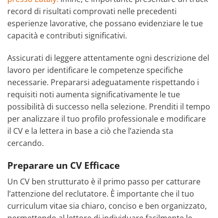
record di risultati comprovati nelle precedenti
esperienze lavorative, che possano evidenziare le tue
capacità e contributi significativi.
Assicurati di leggere attentamente ogni descrizione del
lavoro per identificare le competenze specifiche
necessarie. Prepararsi adeguatamente rispettando i
requisiti noti aumenta significativamente le tue
possibilità di successo nella selezione. Prenditi il tempo
per analizzare il tuo profilo professionale e modificare
il CV e la lettera in base a ciò che l’azienda sta
cercando.
Preparare un CV Efficace
Un CV ben strutturato è il primo passo per catturare
l’attenzione del reclutatore. È importante che il tuo
curriculum vitae sia chiaro, conciso e ben organizzato,