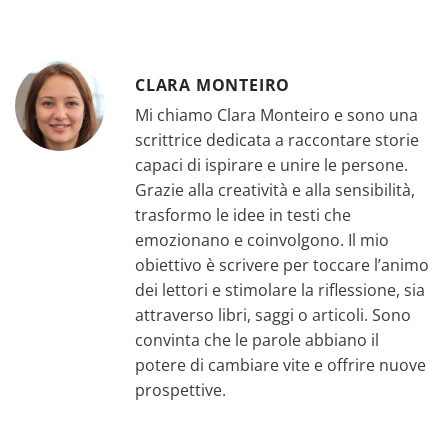
CLARA MONTEIRO
Mi chiamo Clara Monteiro e sono una
scrittrice dedicata a raccontare storie
capaci di ispirare e unire le persone.
Grazie alla creatività e alla sensibilità,
trasformo le idee in testi che
emozionano e coinvolgono. Il mio
obiettivo è scrivere per toccare l’animo
dei lettori e stimolare la riflessione, sia
attraverso libri, saggi o articoli. Sono
convinta che le parole abbiano il
potere di cambiare vite e offrire nuove
prospettive.