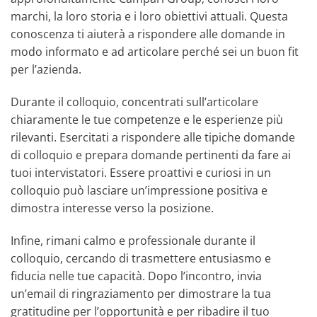
marchi, la loro storia e i loro obiettivi attuali. Questa
conoscenza ti aiuterà a rispondere alle domande in
modo informato e ad articolare perché sei un buon fit
per l’azienda.
Durante il colloquio, concentrati sull’articolare
chiaramente le tue competenze e le esperienze più
rilevanti. Esercitati a rispondere alle tipiche domande
di colloquio e prepara domande pertinenti da fare ai
tuoi intervistatori. Essere proattivi e curiosi in un
colloquio può lasciare un’impressione positiva e
dimostra interesse verso la posizione.
Infine, rimani calmo e professionale durante il
colloquio, cercando di trasmettere entusiasmo e
fiducia nelle tue capacità. Dopo l’incontro, invia
un’email di ringraziamento per dimostrare la tua
gratitudine per l’opportunità e per ribadire il tuo