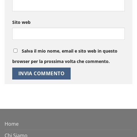
Sito web
Salva il mio nome, email e sito web in questo
browser per la prossima volta che commento.
Home
Chi Siamo