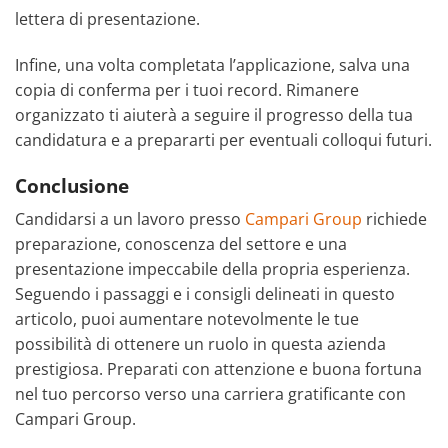
lettera di presentazione.
Infine, una volta completata l’applicazione, salva una
copia di conferma per i tuoi record. Rimanere
organizzato ti aiuterà a seguire il progresso della tua
candidatura e a prepararti per eventuali colloqui futuri.
Conclusione
Candidarsi a un lavoro presso
Campari Group
richiede
preparazione, conoscenza del settore e una
presentazione impeccabile della propria esperienza.
Seguendo i passaggi e i consigli delineati in questo
articolo, puoi aumentare notevolmente le tue
possibilità di ottenere un ruolo in questa azienda
prestigiosa. Preparati con attenzione e buona fortuna
nel tuo percorso verso una carriera gratificante con
Campari Group.