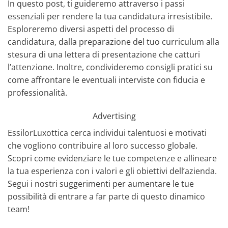
In questo post, ti guideremo attraverso i passi
essenziali per rendere la tua candidatura irresistibile.
Esploreremo diversi aspetti del processo di
candidatura, dalla preparazione del tuo curriculum alla
stesura di una lettera di presentazione che catturi
l’attenzione. Inoltre, condivideremo consigli pratici su
come affrontare le eventuali interviste con fiducia e
professionalità.
Advertising
EssilorLuxottica cerca individui talentuosi e motivati
che vogliono contribuire al loro successo globale.
Scopri come evidenziare le tue competenze e allineare
la tua esperienza con i valori e gli obiettivi dell’azienda.
Segui i nostri suggerimenti per aumentare le tue
possibilità di entrare a far parte di questo dinamico
team!