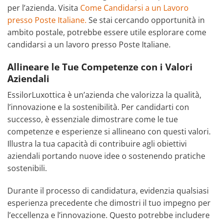
per l’azienda. Visita
Come Candidarsi a un Lavoro
presso Poste Italiane.
Se stai cercando opportunità in
ambito postale, potrebbe essere utile esplorare come
candidarsi a un lavoro presso Poste Italiane.
Allineare le Tue Competenze con i Valori
Aziendali
EssilorLuxottica è un’azienda che valorizza la qualità,
l’innovazione e la sostenibilità. Per candidarti con
successo, è essenziale dimostrare come le tue
competenze e esperienze si allineano con questi valori.
Illustra la tua capacità di contribuire agli obiettivi
aziendali portando nuove idee o sostenendo pratiche
sostenibili.
Durante il processo di candidatura, evidenzia qualsiasi
esperienza precedente che dimostri il tuo impegno per
l’eccellenza e l’innovazione. Questo potrebbe includere