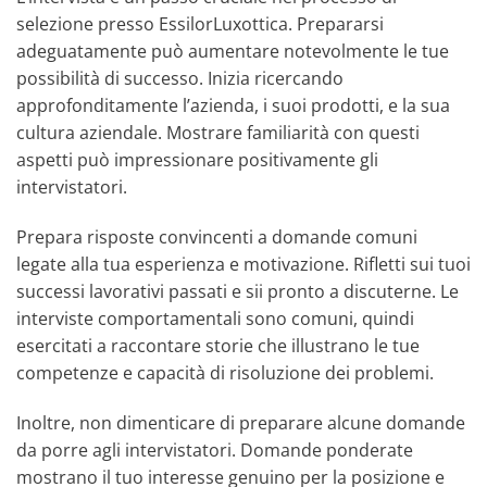
selezione presso EssilorLuxottica. Prepararsi
adeguatamente può aumentare notevolmente le tue
possibilità di successo. Inizia ricercando
approfonditamente l’azienda, i suoi prodotti, e la sua
cultura aziendale. Mostrare familiarità con questi
aspetti può impressionare positivamente gli
intervistatori.
Prepara risposte convincenti a domande comuni
legate alla tua esperienza e motivazione. Rifletti sui tuoi
successi lavorativi passati e sii pronto a discuterne. Le
interviste comportamentali sono comuni, quindi
esercitati a raccontare storie che illustrano le tue
competenze e capacità di risoluzione dei problemi.
Inoltre, non dimenticare di preparare alcune domande
da porre agli intervistatori. Domande ponderate
mostrano il tuo interesse genuino per la posizione e