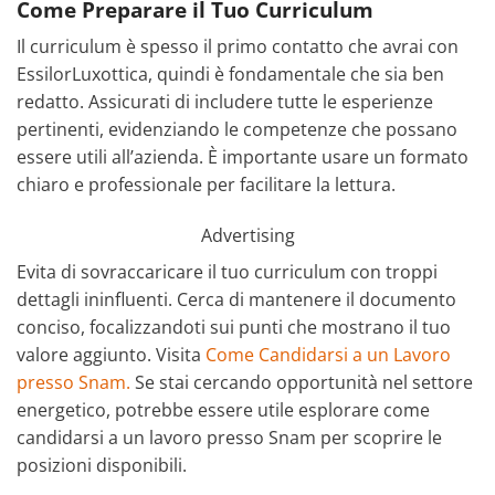
Come Preparare il Tuo Curriculum
Il curriculum è spesso il primo contatto che avrai con
EssilorLuxottica, quindi è fondamentale che sia ben
redatto. Assicurati di includere tutte le esperienze
pertinenti, evidenziando le competenze che possano
essere utili all’azienda. È importante usare un formato
chiaro e professionale per facilitare la lettura.
Advertising
Evita di sovraccaricare il tuo curriculum con troppi
dettagli ininfluenti. Cerca di mantenere il documento
conciso, focalizzandoti sui punti che mostrano il tuo
valore aggiunto. Visita
Come Candidarsi a un Lavoro
presso Snam.
Se stai cercando opportunità nel settore
energetico, potrebbe essere utile esplorare come
candidarsi a un lavoro presso Snam per scoprire le
posizioni disponibili.