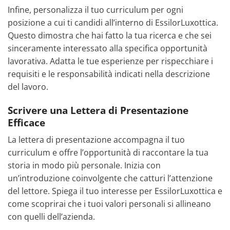
Infine, personalizza il tuo curriculum per ogni
posizione a cui ti candidi all’interno di EssilorLuxottica.
Questo dimostra che hai fatto la tua ricerca e che sei
sinceramente interessato alla specifica opportunità
lavorativa. Adatta le tue esperienze per rispecchiare i
requisiti e le responsabilità indicati nella descrizione
del lavoro.
Scrivere una Lettera di Presentazione
Efficace
La lettera di presentazione accompagna il tuo
curriculum e offre l’opportunità di raccontare la tua
storia in modo più personale. Inizia con
un’introduzione coinvolgente che catturi l’attenzione
del lettore. Spiega il tuo interesse per EssilorLuxottica e
come scoprirai che i tuoi valori personali si allineano
con quelli dell’azienda.