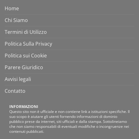
Home
Chi Siamo
Termini di Utilizzo
Politica Sulla Privacy
Politica sui Cookie
Parere Giuridico
Avvisi legali
Contatto
INFORMAZIONI
Questo sito non è ufficiale e non contiene link a istituzioni specifiche. Il
suo scopo è aiutare gli utenti fornendo informazioni di dominio
pubblico prese da internet, siti ufficiali e dalla stampa. Sottolineiamo
che non siamo responsabili di eventuali modifiche o incongruenze nei
contenuti pubblicati.