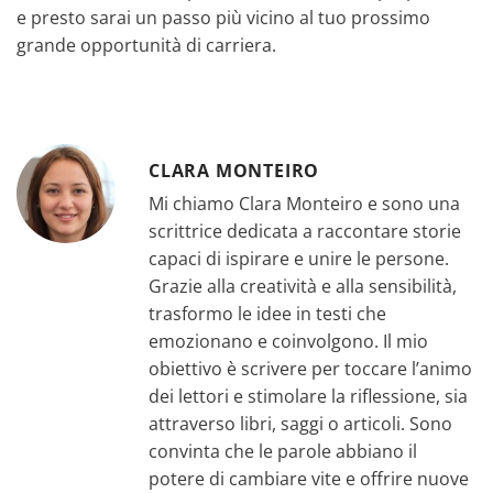
e presto sarai un passo più vicino al tuo prossimo
grande opportunità di carriera.
CLARA MONTEIRO
Mi chiamo Clara Monteiro e sono una
scrittrice dedicata a raccontare storie
capaci di ispirare e unire le persone.
Grazie alla creatività e alla sensibilità,
trasformo le idee in testi che
emozionano e coinvolgono. Il mio
obiettivo è scrivere per toccare l’animo
dei lettori e stimolare la riflessione, sia
attraverso libri, saggi o articoli. Sono
convinta che le parole abbiano il
potere di cambiare vite e offrire nuove