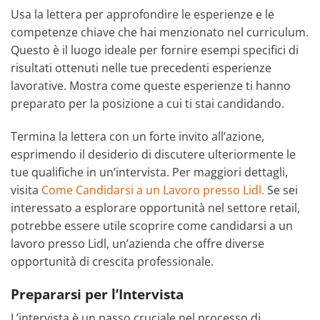
Usa la lettera per approfondire le esperienze e le
competenze chiave che hai menzionato nel curriculum.
Questo è il luogo ideale per fornire esempi specifici di
risultati ottenuti nelle tue precedenti esperienze
lavorative. Mostra come queste esperienze ti hanno
preparato per la posizione a cui ti stai candidando.
Termina la lettera con un forte invito all’azione,
esprimendo il desiderio di discutere ulteriormente le
tue qualifiche in un’intervista. Per maggiori dettagli,
visita
Come Candidarsi a un Lavoro presso Lidl.
Se sei
interessato a esplorare opportunità nel settore retail,
potrebbe essere utile scoprire come candidarsi a un
lavoro presso Lidl, un’azienda che offre diverse
opportunità di crescita professionale.
Prepararsi per l’Intervista
L’intervista è un passo cruciale nel processo di