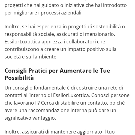
progetti che hai guidato o iniziative che hai introdotto
per migliorare i processi aziendali.
Inoltre, se hai esperienza in progetti di sostenibilità o
responsabilità sociale, assicurati di menzionarlo.
EssilorLuxottica apprezza i collaboratori che
contribuiscono a creare un impatto positivo sulla
società e sull’ambiente.
Consigli Pratici per Aumentare le Tue
Possibilità
Un consiglio fondamentale è di costruire una rete di
contatti all’interno di EssilorLuxottica. Conosci persone
che lavorano lì? Cerca di stabilire un contatto, poiché
avere una raccomandazione interna può dare un
significativo vantaggio.
Inoltre, assicurati di mantenere aggiornato il tuo