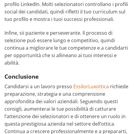
profilo LinkedIn. Molti selezionatori controllano i profili
social dei candidati, quindi rifletti il tuo curriculum sul
tuo profilo e mostra i tuoi successi professionali.
Infine, sii paziente e perseverante. Il processo di
selezione può essere lungo e competitivo, quindi
continua a migliorare le tue competenze e a candidarti
per opportunità che si allineano ai tuoi interessi e
abilità.
Conclusione
Candidarsi a un lavoro presso
EssilorLuxottica
richiede
preparazione, strategia e una comprensione
approfondita dei valori aziendali. Seguendo questi
consigli, aumenterai le tue possibilità di catturare
l’attenzione dei selezionatori e di ottenere un ruolo in
questa prestigiosa azienda nel settore dell’ottica.
Continua a crescere professionalmente e a prepararti,