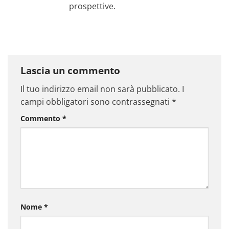
prospettive.
Lascia un commento
Il tuo indirizzo email non sarà pubblicato.
I
campi obbligatori sono contrassegnati
*
Commento
*
Nome
*